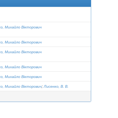
о, Михайло Вікторович
о, Михайло Вікторович
о, Михайло Вікторович
о, Михайло Вікторович
о, Михайло Вікторович
о, Михайло Вікторович
;
Лисенко, В. В.