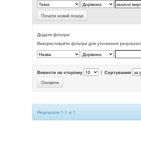
Почати новий пошук
Додати фільтри:
Використовуйте фільтри для уточнення результаті
Вивести на сторінку
|
Сортування
Результати 1-1 зі 1.