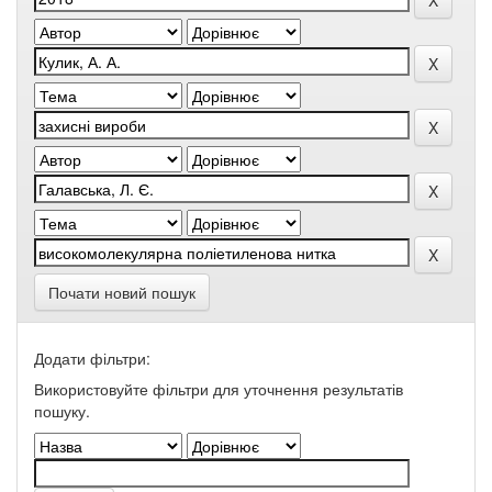
Почати новий пошук
Додати фільтри:
Використовуйте фільтри для уточнення результатів
пошуку.