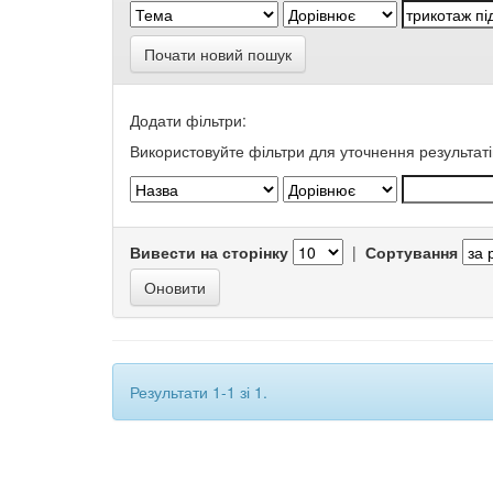
Почати новий пошук
Додати фільтри:
Використовуйте фільтри для уточнення результаті
Вивести на сторінку
|
Сортування
Результати 1-1 зі 1.