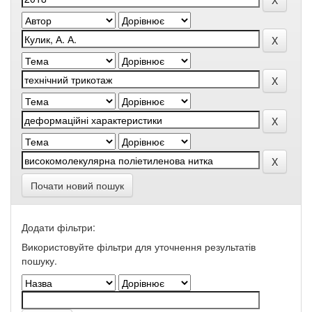
Почати новий пошук
Додати фільтри:
Використовуйте фільтри для уточнення результатів
пошуку.