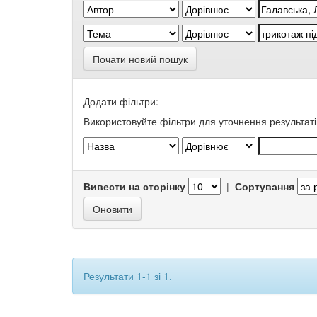
Почати новий пошук
Додати фільтри:
Використовуйте фільтри для уточнення результаті
Вивести на сторінку
|
Сортування
Результати 1-1 зі 1.