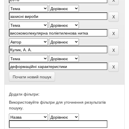
Почати новий пошук
Додати фільтри:
Використовуйте фільтри для уточнення результатів
пошуку.