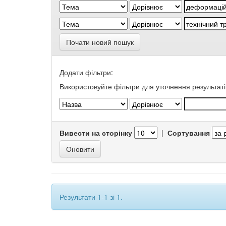
Почати новий пошук
Додати фільтри:
Використовуйте фільтри для уточнення результаті
Вивести на сторінку
|
Сортування
Результати 1-1 зі 1.