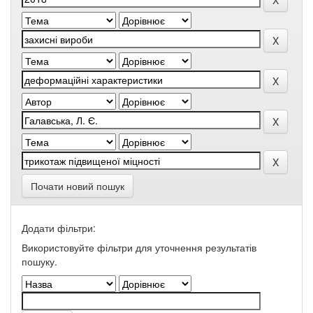
Почати новий пошук
Додати фільтри:
Використовуйте фільтри для уточнення результатів
пошуку.