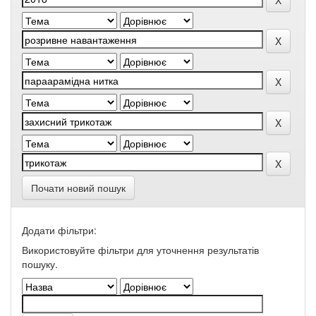
Почати новий пошук
Додати фільтри:
Використовуйте фільтри для уточнення результатів
пошуку.