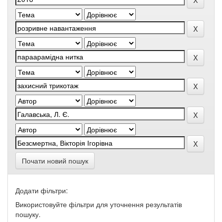
Почати новий пошук
Додати фільтри:
Використовуйте фільтри для уточнення результатів
пошуку.