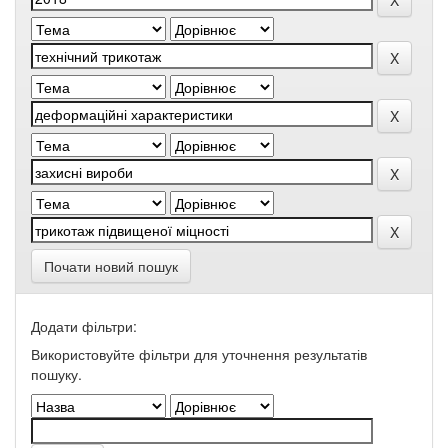
Почати новий пошук
Додати фільтри:
Використовуйте фільтри для уточнення результатів
пошуку.