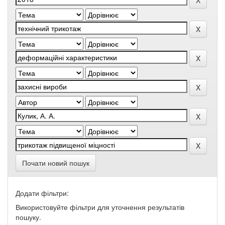
Почати новий пошук
Додати фільтри:
Використовуйте фільтри для уточнення результатів
пошуку.