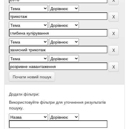
Почати новий пошук
Додати фільтри:
Використовуйте фільтри для уточнення результатів
пошуку.