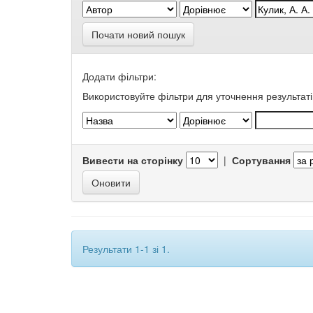
Почати новий пошук
Додати фільтри:
Використовуйте фільтри для уточнення результаті
Вивести на сторінку
|
Сортування
Результати 1-1 зі 1.