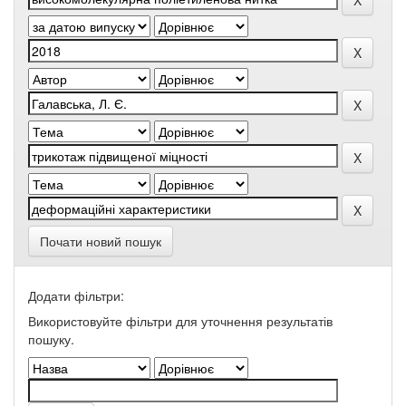
Почати новий пошук
Додати фільтри:
Використовуйте фільтри для уточнення результатів
пошуку.