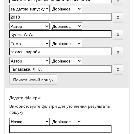
Почати новий пошук
Додати фільтри:
Використовуйте фільтри для уточнення результатів
пошуку.