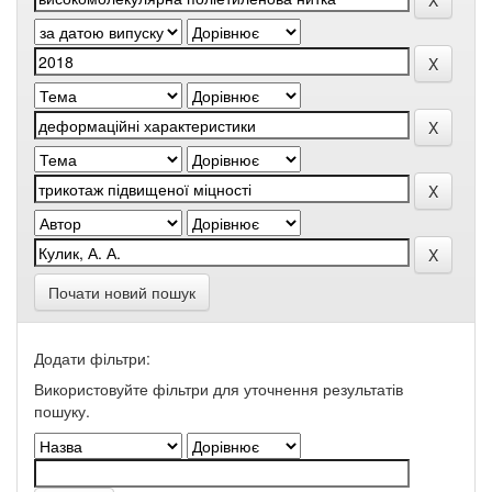
Почати новий пошук
Додати фільтри:
Використовуйте фільтри для уточнення результатів
пошуку.