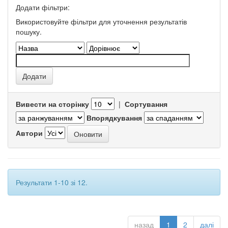
Додати фільтри:
Використовуйте фільтри для уточнення результатів
пошуку.
Вивести на сторінку
|
Сортування
Впорядкування
Автори
Результати 1-10 зі 12.
назад
1
2
далі