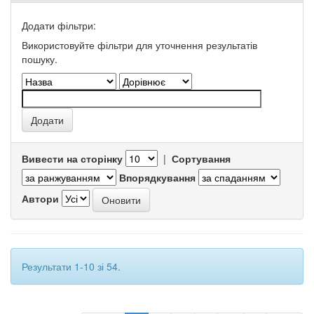
Додати фільтри:
Використовуйте фільтри для уточнення результатів
пошуку.
Вивести на сторінку
|
Сортування
Впорядкування
Автори
Результати 1-10 зі 54.