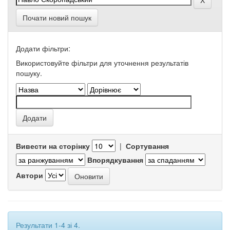
Почати новий пошук
Додати фільтри:
Використовуйте фільтри для уточнення результатів
пошуку.
Вивести на сторінку
|
Сортування
Впорядкування
Автори
Результати 1-4 зі 4.