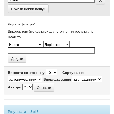
Почати новий пошук
Додати фільтри:
Використовуйте фільтри для уточнення результатів
пошуку.
Вивести на сторінку
|
Сортування
Впорядкування
Автори
Результати 1-3 зі 3.