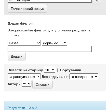
Почати новий пошук
Додати фільтри:
Використовуйте фільтри для уточнення результатів
пошуку.
Вивести на сторінку
|
Сортування
Впорядкування
Автори
Результати 1-3 зі 3.