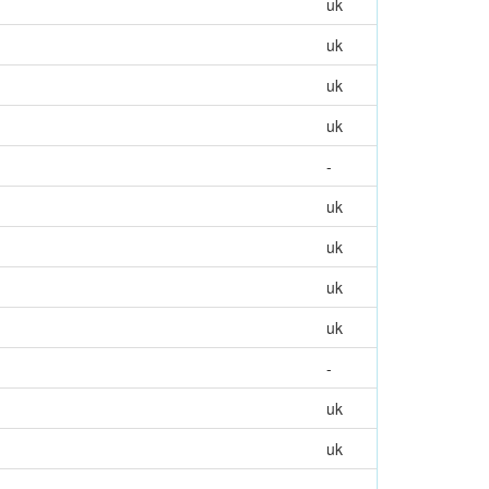
uk
uk
uk
uk
-
uk
uk
uk
uk
-
uk
uk