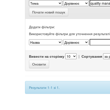
Почати новий пошук
Додати фільтри:
Використовуйте фільтри для уточнення результаті
Вивести на сторінку
|
Сортування
Результати 1-1 зі 1.