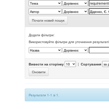
Почати новий пошук
Додати фільтри:
Використовуйте фільтри для уточнення результаті
Вивести на сторінку
|
Сортування
Результати 1-1 зі 1.