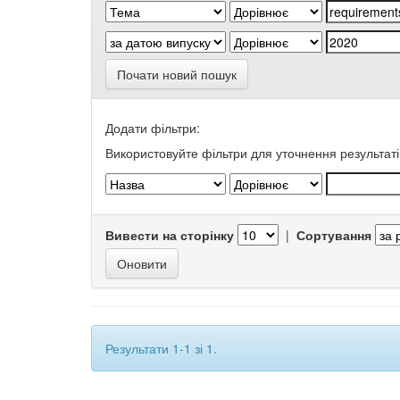
Почати новий пошук
Додати фільтри:
Використовуйте фільтри для уточнення результаті
Вивести на сторінку
|
Сортування
Результати 1-1 зі 1.