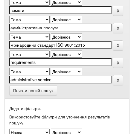
Почати новий пошук
Додати фільтри:
Використовуйте фільтри для уточнення результатів
пошуку.