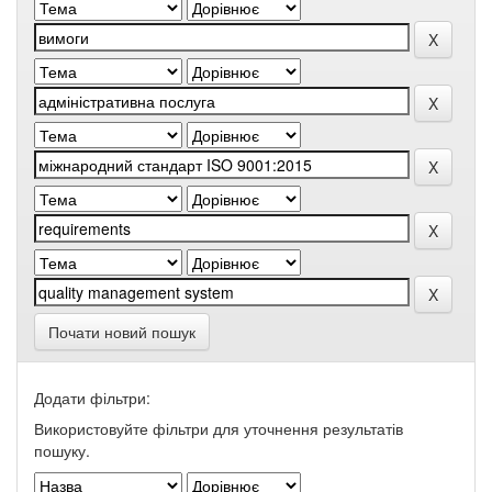
Почати новий пошук
Додати фільтри:
Використовуйте фільтри для уточнення результатів
пошуку.