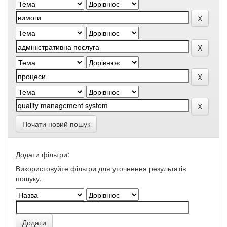
Почати новий пошук
Додати фільтри:
Використовуйте фільтри для уточнення результатів
пошуку.