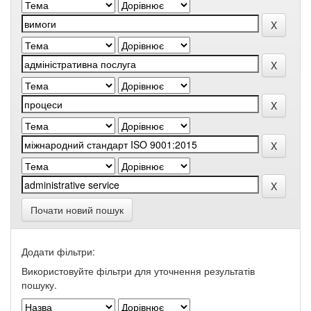
Почати новий пошук
Додати фільтри:
Використовуйте фільтри для уточнення результатів
пошуку.