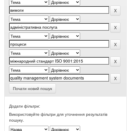
Почати новий пошук
Додати фільтри:
Використовуйте фільтри для уточнення результатів
пошуку.