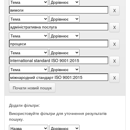
Почати новий пошук
Додати фільтри:
Використовуйте фільтри для уточнення результатів
пошуку.