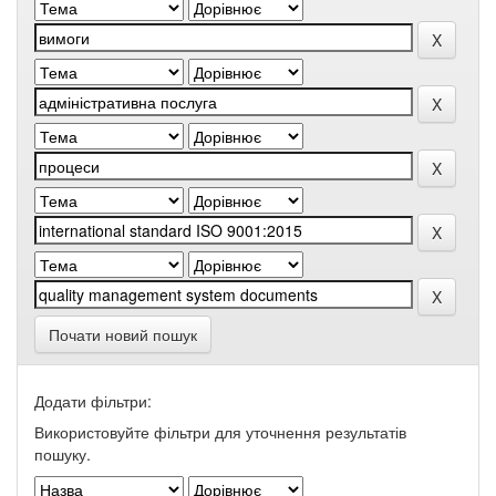
Почати новий пошук
Додати фільтри:
Використовуйте фільтри для уточнення результатів
пошуку.