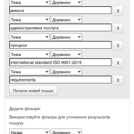
Почати новий пошук
Додати фільтри:
Використовуйте фільтри для уточнення результатів
пошуку.