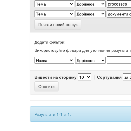
Почати новий пошук
Додати фільтри:
Використовуйте фільтри для уточнення результаті
Вивести на сторінку
|
Сортування
Результати 1-1 зі 1.