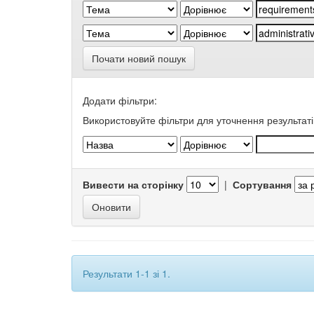
Почати новий пошук
Додати фільтри:
Використовуйте фільтри для уточнення результаті
Вивести на сторінку
|
Сортування
Результати 1-1 зі 1.