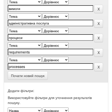
Почати новий пошук
Додати фільтри:
Використовуйте фільтри для уточнення результатів
пошуку.