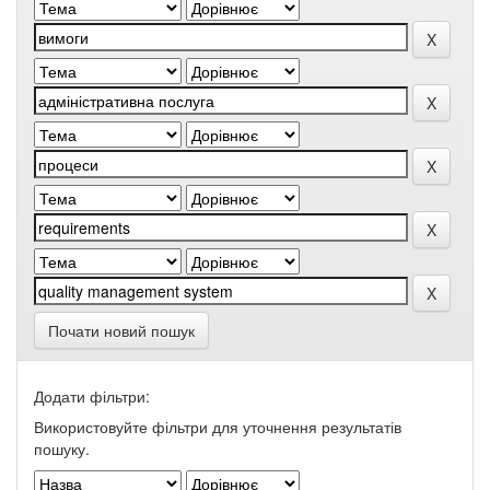
Почати новий пошук
Додати фільтри:
Використовуйте фільтри для уточнення результатів
пошуку.