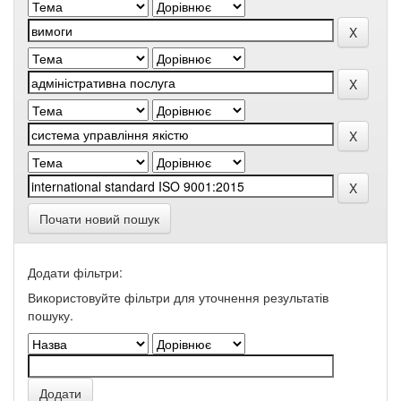
Почати новий пошук
Додати фільтри:
Використовуйте фільтри для уточнення результатів
пошуку.