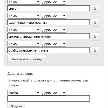
Почати новий пошук
Додати фільтри:
Використовуйте фільтри для уточнення результатів
пошуку.