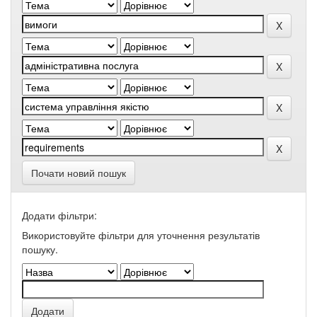
Почати новий пошук
Додати фільтри:
Використовуйте фільтри для уточнення результатів
пошуку.