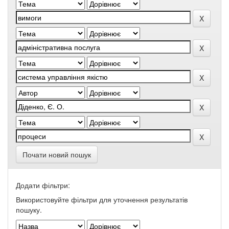
Почати новий пошук
Додати фільтри:
Використовуйте фільтри для уточнення результатів
пошуку.