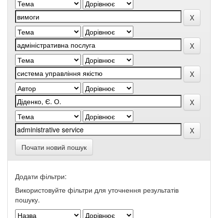
Почати новий пошук
Додати фільтри:
Використовуйте фільтри для уточнення результатів
пошуку.