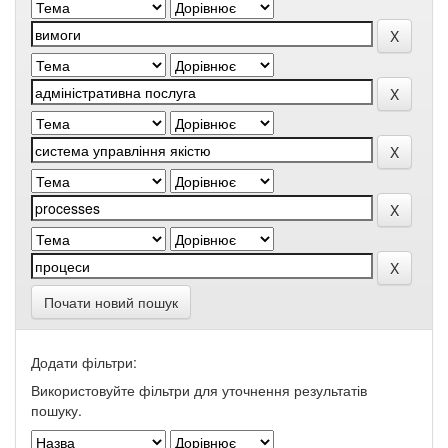
Почати новий пошук
Додати фільтри:
Використовуйте фільтри для уточнення результатів
пошуку.