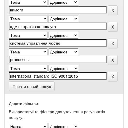
Почати новий пошук
Додати фільтри:
Використовуйте фільтри для уточнення результатів
пошуку.