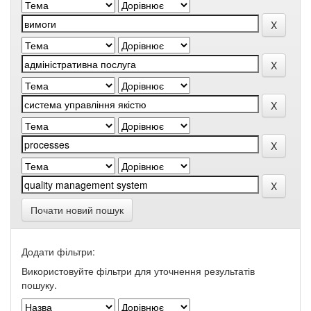
Почати новий пошук
Додати фільтри:
Використовуйте фільтри для уточнення результатів
пошуку.