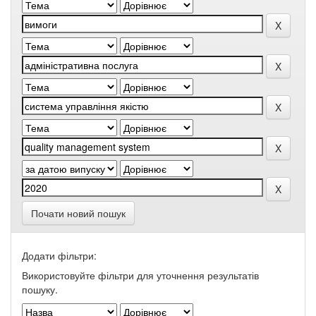
Почати новий пошук
Додати фільтри:
Використовуйте фільтри для уточнення результатів
пошуку.