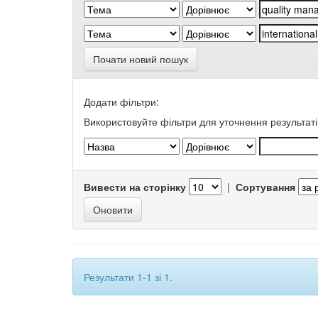
Почати новий пошук
Додати фільтри:
Використовуйте фільтри для уточнення результаті
Вивести на сторінку
|
Сортування
Результати 1-1 зі 1.