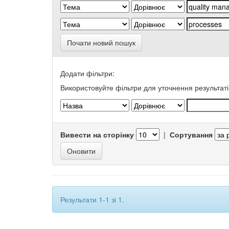
Почати новий пошук
Додати фільтри:
Використовуйте фільтри для уточнення результаті
Вивести на сторінку
|
Сортування
Результати 1-1 зі 1.